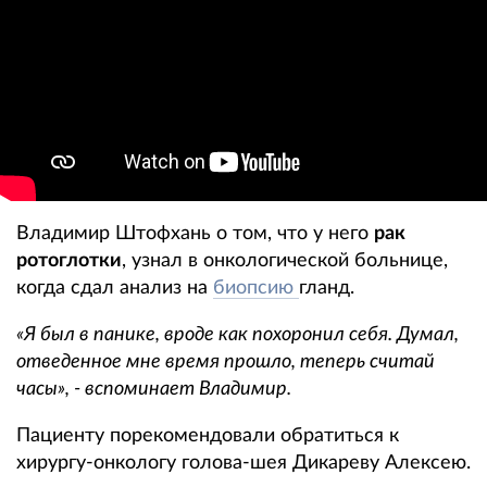
Владимир Штофхань о том, что у него
рак
ротоглотки
, узнал в онкологической больнице,
когда сдал анализ на
биопсию
гланд.
«Я был в панике, вроде как похоронил себя. Думал,
отведенное мне время прошло, теперь считай
часы», - вспоминает Владимир.
Пациенту порекомендовали обратиться к
хирургу-онкологу голова-шея Дикареву Алексею.