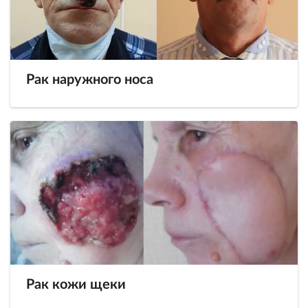
Рак наружного носа
Рак кожи щеки