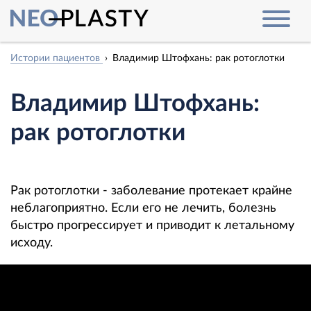
Истории пациентов
Владимир Штофхань: рак ротоглотки
Владимир Штофхань:
рак ротоглотки
Рак ротоглотки - заболевание протекает крайне
неблагоприятно. Если его не лечить, болезнь
быстро прогрессирует и приводит к летальному
исходу.