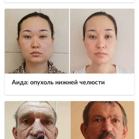
Аида: опухоль нижней челюсти