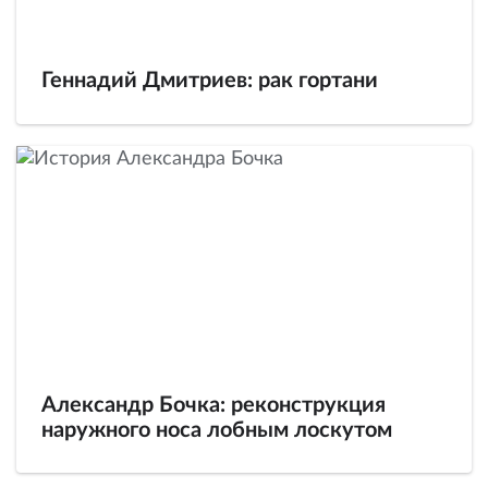
Геннадий Дмитриев: рак гортани
Александр Бочка: реконструкция
наружного носа лобным лоскутом