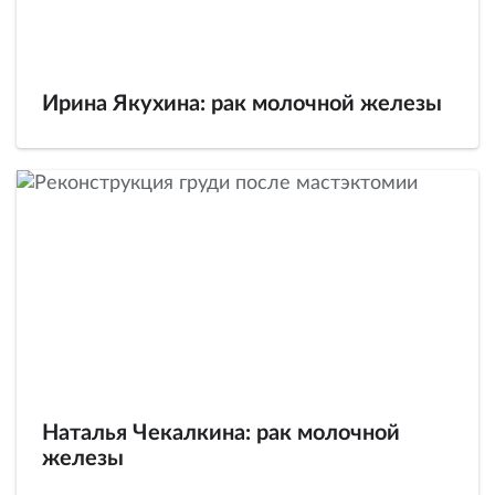
Ирина Якухина: рак молочной железы
Наталья Чекалкина: рак молочной
железы