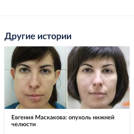
Другие истории
Евгения Маскакова: опухоль нижней
челюсти