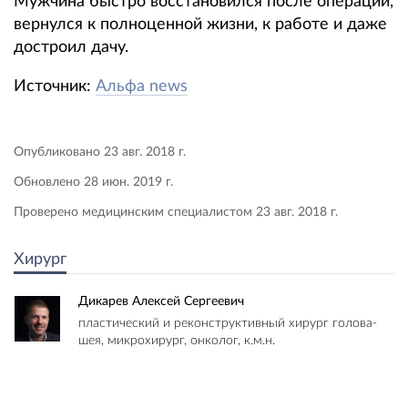
Мужчина быстро восстановился после операции,
вернулся к полноценной жизни, к работе и даже
достроил дачу.
Источник:
Альфа news
Опубликовано 23 авг. 2018 г.
Обновлено 28 июн. 2019 г.
Проверено медицинским специалистом 23 авг. 2018 г.
Хирург
Дикарев Алексей Сергеевич
пластический и реконструктивный хирург голова-
шея, микрохирург, онколог, к.м.н.