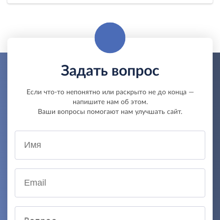
Задать вопрос
Если что-то непонятно или раскрыто не до конца —
напишите нам об этом.
Ваши вопросы помогают нам улучшать сайт.