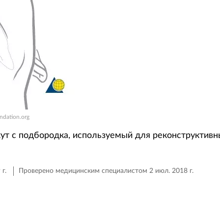
ndation.org
ут с подбородка, используемый для реконструктивн
г.
Проверено медицинским специалистом 2 июл. 2018 г.