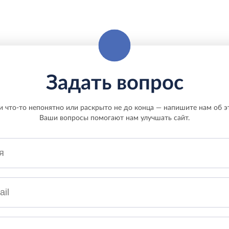
Задать вопрос
и что-то непонятно или раскрыто не до конца — напишите нам об э
Ваши вопросы помогают нам улучшать сайт.