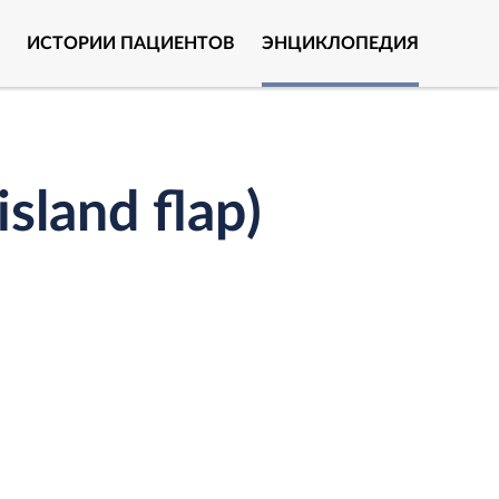
ИСТОРИИ ПАЦИЕНТОВ
ЭНЦИКЛОПЕДИЯ
land flap)