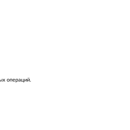
ых операций.